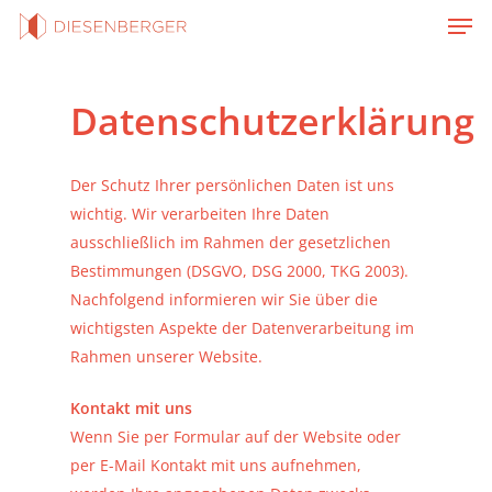
Men
Skip
to
Close
main
Menu
content
Datenschutzerklärung
Der Schutz Ihrer persönlichen Daten ist uns
wichtig. Wir verarbeiten Ihre Daten
ausschließlich im Rahmen der gesetzlichen
Bestimmungen (DSGVO, DSG 2000, TKG 2003).
Nachfolgend informieren wir Sie über die
wichtigsten Aspekte der Datenverarbeitung im
Rahmen unserer Website.
Kontakt mit uns
Wenn Sie per Formular auf der Website oder
per E-Mail Kontakt mit uns aufnehmen,