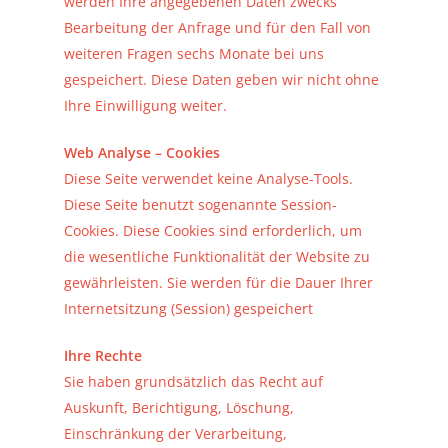
werden Ihre angegebenen Daten zwecks
Bearbeitung der Anfrage und für den Fall von
weiteren Fragen sechs Monate bei uns
gespeichert. Diese Daten geben wir nicht ohne
Ihre Einwilligung weiter.
Web Analyse – Cookies
Diese Seite verwendet keine Analyse-Tools.
Diese Seite benutzt sogenannte Session-
Cookies. Diese Cookies sind erforderlich, um
die wesentliche Funktionalität der Website zu
gewährleisten. Sie werden für die Dauer Ihrer
Internetsitzung (Session) gespeichert
Ihre Rechte
Sie haben grundsätzlich das Recht auf
Auskunft, Berichtigung, Löschung,
Einschränkung der Verarbeitung,